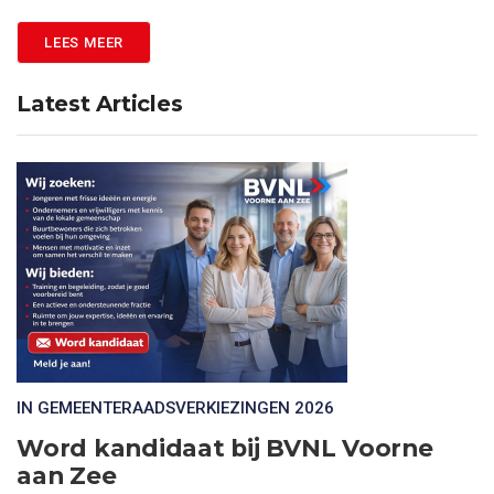
LEES MEER
Latest Articles
IN GEMEENTERAADSVERKIEZINGEN 2026
Word kandidaat bij BVNL Voorne
aan Zee