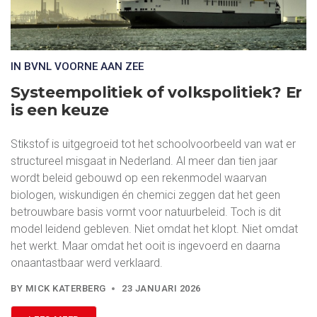
IN BVNL VOORNE AAN ZEE
Systeempolitiek of volkspolitiek? Er
is een keuze
Stikstof is uitgegroeid tot het schoolvoorbeeld van wat er
structureel misgaat in Nederland. Al meer dan tien jaar
wordt beleid gebouwd op een rekenmodel waarvan
biologen, wiskundigen én chemici zeggen dat het geen
betrouwbare basis vormt voor natuurbeleid. Toch is dit
model leidend gebleven. Niet omdat het klopt. Niet omdat
het werkt. Maar omdat het ooit is ingevoerd en daarna
onaantastbaar werd verklaard.
BY
MICK KATERBERG
23 JANUARI 2026