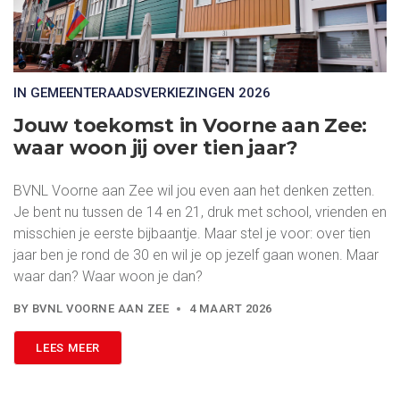
IN GEMEENTERAADSVERKIEZINGEN 2026
Jouw toekomst in Voorne aan Zee:
waar woon jij over tien jaar?
BVNL Voorne aan Zee wil jou even aan het denken zetten.
Je bent nu tussen de 14 en 21, druk met school, vrienden en
misschien je eerste bijbaantje. Maar stel je voor: over tien
jaar ben je rond de 30 en wil je op jezelf gaan wonen. Maar
waar dan? Waar woon je dan?
BY
BVNL VOORNE AAN ZEE
4 MAART 2026
LEES MEER