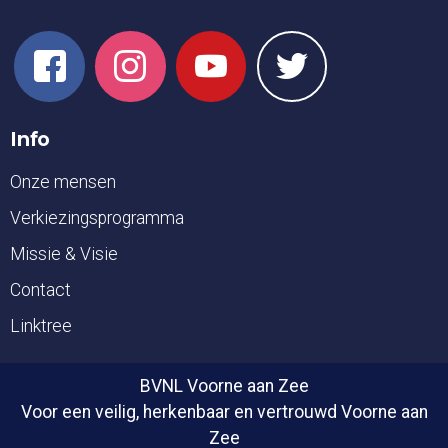
Info
Onze mensen
Verkiezingsprogramma
Missie & Visie
Contact
Linktree
BVNL Voorne aan Zee
Voor een veilig, herkenbaar en vertrouwd Voorne aan
Zee