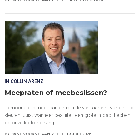
IN COLLIN ARENZ
Meepraten of meebeslissen?
Democratie is meer dan eens in de vier jaar een vakje rood
kleuren. Juist wanneer besluiten een grote impact hebben
op onze leefomgeving.
BY
BVNL VOORNE AAN ZEE
19 JULI 2026