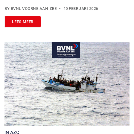
BY
BVNL VOORNE AAN ZEE
10 FEBRUARI 2026
LEES MEER
IN AZC