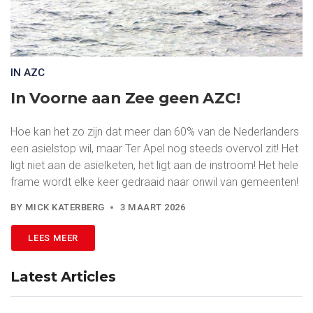
IN AZC
In Voorne aan Zee geen AZC!
Hoe kan het zo zijn dat meer dan 60% van de Nederlanders
een asielstop wil, maar Ter Apel nog steeds overvol zit! Het
ligt niet aan de asielketen, het ligt aan de instroom! Het hele
frame wordt elke keer gedraaid naar onwil van gemeenten!
BY
MICK KATERBERG
3 MAART 2026
LEES MEER
Latest Articles