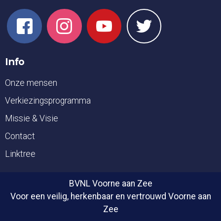
Info
Onze mensen
Verkiezingsprogramma
Missie & Visie
Contact
Linktree
BVNL Voorne aan Zee
Voor een veilig, herkenbaar en vertrouwd Voorne aan
Zee